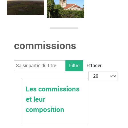
commissions
Saisir partie du titre
Filtre
Effacer
Afficher #
Les commissions
et leur
composition