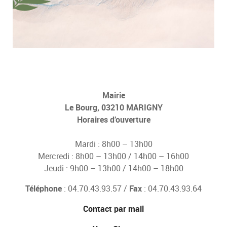
Mairie
Le Bourg, 03210 MARIGNY
Horaires d’ouverture
Mardi : 8h00 – 13h00
Mercredi : 8h00 – 13h00 / 14h00 – 16h00
Jeudi : 9h00 – 13h00 / 14h00 – 18h00
Téléphone
: 04.70.43.93.57 /
Fax
: 04.70.43.93.64
Contact par mail