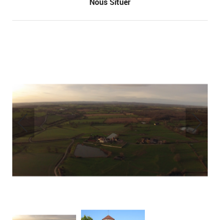
Nous Situer