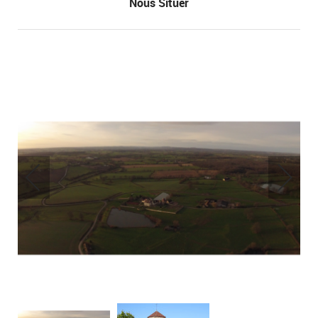
Nous Situer