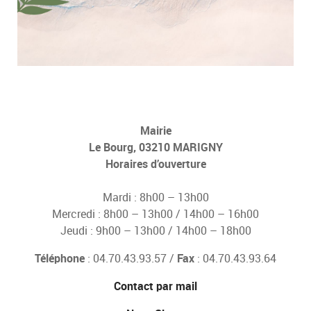
Mairie
Le Bourg, 03210 MARIGNY
Horaires d’ouverture
Mardi : 8h00 – 13h00
Mercredi : 8h00 – 13h00 / 14h00 – 16h00
Jeudi : 9h00 – 13h00 / 14h00 – 18h00
Téléphone
: 04.70.43.93.57 /
Fax
: 04.70.43.93.64
Contact par mail