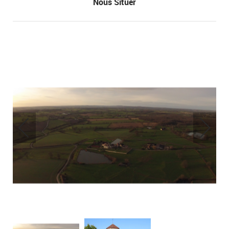
Nous Situer