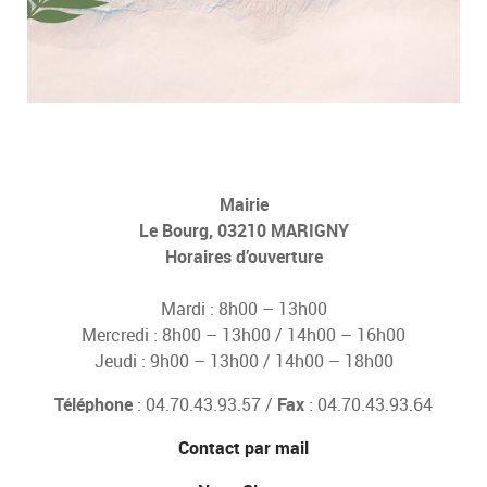
Mairie
Le Bourg, 03210 MARIGNY
Horaires d’ouverture
Mardi : 8h00 – 13h00
Mercredi : 8h00 – 13h00 / 14h00 – 16h00
Jeudi : 9h00 – 13h00 / 14h00 – 18h00
Téléphone
: 04.70.43.93.57 /
Fax
: 04.70.43.93.64
Contact par mail